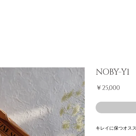
NOBY-Y1
価
￥25,000
格
キレイに保つオス